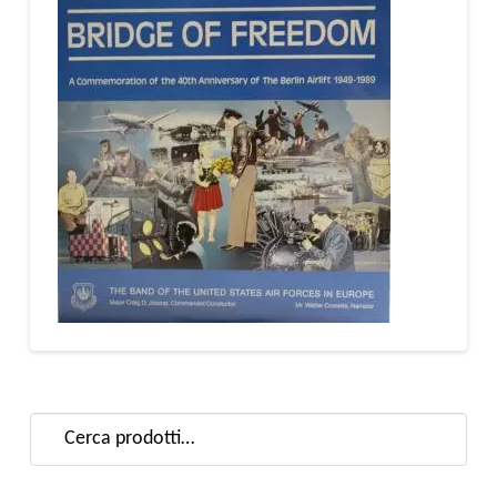
Cerca: