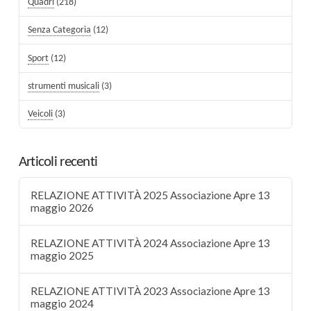
Quadri
(218)
Senza Categoria
(12)
Sport
(12)
strumenti musicali
(3)
Veicoli
(3)
Articoli recenti
RELAZIONE ATTIVITÀ 2025 Associazione Apre 13
maggio 2026
RELAZIONE ATTIVITÀ 2024 Associazione Apre 13
maggio 2025
RELAZIONE ATTIVITÀ 2023 Associazione Apre 13
maggio 2024