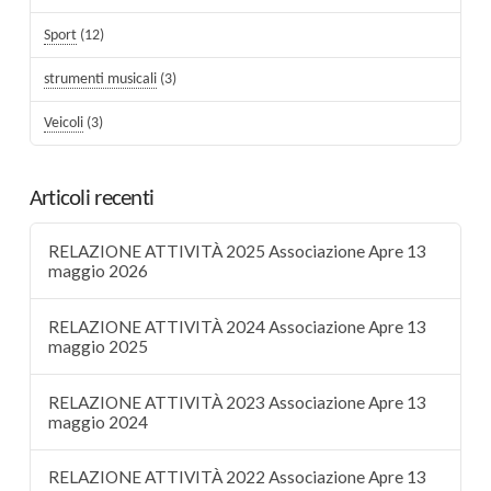
Sport
(12)
strumenti musicali
(3)
Veicoli
(3)
Articoli recenti
RELAZIONE ATTIVITÀ 2025 Associazione Apre 13
maggio 2026
RELAZIONE ATTIVITÀ 2024 Associazione Apre 13
maggio 2025
RELAZIONE ATTIVITÀ 2023 Associazione Apre 13
maggio 2024
RELAZIONE ATTIVITÀ 2022 Associazione Apre 13