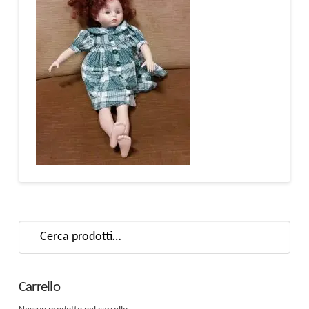
Cerca:
Carrello