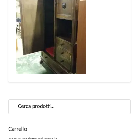
Cerca:
Carrello