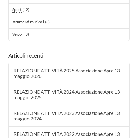
Sport
(12)
strumenti musicali
(3)
Veicoli
(3)
Articoli recenti
RELAZIONE ATTIVITÀ 2025 Associazione Apre 13
maggio 2026
RELAZIONE ATTIVITÀ 2024 Associazione Apre 13
maggio 2025
RELAZIONE ATTIVITÀ 2023 Associazione Apre 13
maggio 2024
RELAZIONE ATTIVITÀ 2022 Associazione Apre 13