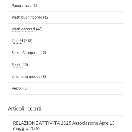
Panoramica
(1)
Piatti buon ricordo
(12)
Piatti decorati
(46)
Quadri
(218)
Senza Categoria
(12)
Sport
(12)
strumenti musicali
(3)
Veicoli
(3)
Articoli recenti
RELAZIONE ATTIVITÀ 2025 Associazione Apre 13
maggio 2026