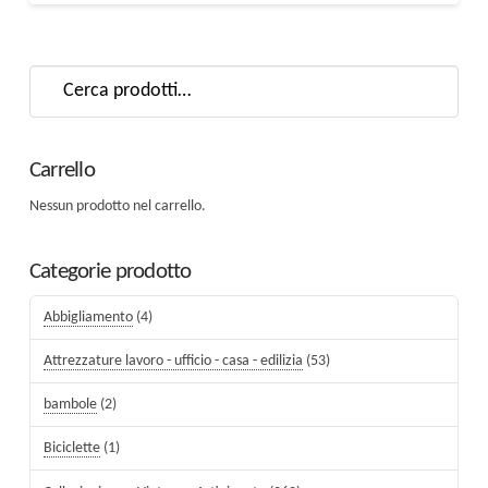
Cerca:
Carrello
Nessun prodotto nel carrello.
Categorie prodotto
Abbigliamento
(4)
Attrezzature lavoro - ufficio - casa - edilizia
(53)
bambole
(2)
Biciclette
(1)