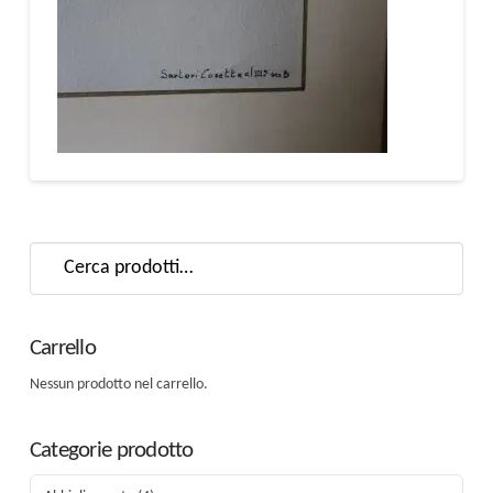
Cerca:
Carrello
Nessun prodotto nel carrello.
Categorie prodotto