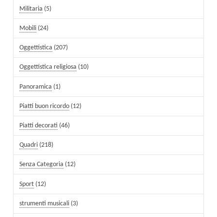
Militaria
(5)
Mobili
(24)
Oggettistica
(207)
Oggettistica religiosa
(10)
Panoramica
(1)
Piatti buon ricordo
(12)
Piatti decorati
(46)
Quadri
(218)
Senza Categoria
(12)
Sport
(12)
strumenti musicali
(3)