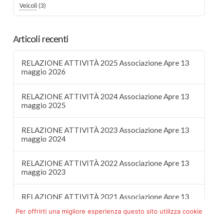
Veicoli
(3)
Articoli recenti
RELAZIONE ATTIVITÀ 2025 Associazione Apre 13
maggio 2026
RELAZIONE ATTIVITÀ 2024 Associazione Apre 13
maggio 2025
RELAZIONE ATTIVITÀ 2023 Associazione Apre 13
maggio 2024
RELAZIONE ATTIVITÀ 2022 Associazione Apre 13
maggio 2023
RELAZIONE ATTIVITÀ 2021 Associazione Apre 13
maggio 2022
Per offrirti una migliore esperienza questo sito utilizza cookie