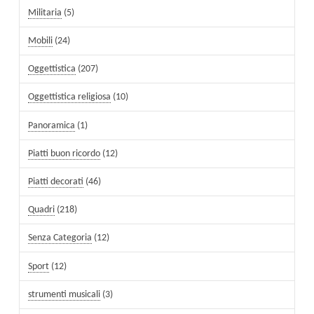
Militaria
(5)
Mobili
(24)
Oggettistica
(207)
Oggettistica religiosa
(10)
Panoramica
(1)
Piatti buon ricordo
(12)
Piatti decorati
(46)
Quadri
(218)
Senza Categoria
(12)
Sport
(12)
strumenti musicali
(3)