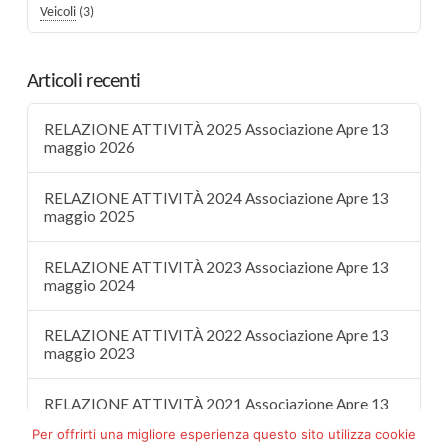
Veicoli
(3)
Articoli recenti
RELAZIONE ATTIVITÀ 2025 Associazione Apre 13
maggio 2026
RELAZIONE ATTIVITÀ 2024 Associazione Apre 13
maggio 2025
RELAZIONE ATTIVITÀ 2023 Associazione Apre 13
maggio 2024
RELAZIONE ATTIVITÀ 2022 Associazione Apre 13
maggio 2023
RELAZIONE ATTIVITÀ 2021 Associazione Apre 13
maggio 2022
Per offrirti una migliore esperienza questo sito utilizza cookie