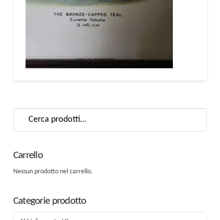
Cerca:
Carrello
Nessun prodotto nel carrello.
Categorie prodotto