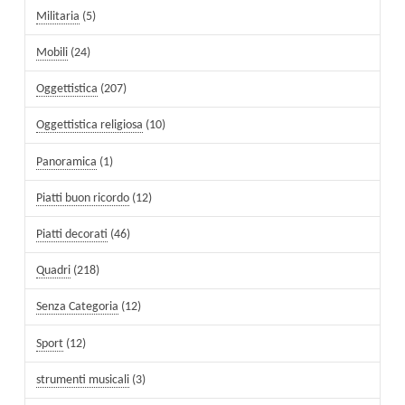
Militaria
(5)
Mobili
(24)
Oggettistica
(207)
Oggettistica religiosa
(10)
Panoramica
(1)
Piatti buon ricordo
(12)
Piatti decorati
(46)
Quadri
(218)
Senza Categoria
(12)
Sport
(12)
strumenti musicali
(3)