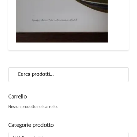
Cerca:
Carrello
Nessun prodotto nel carrello.
Categorie prodotto