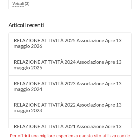
Veicoli
(3)
Articoli recenti
RELAZIONE ATTIVITÀ 2025 Associazione Apre 13
maggio 2026
RELAZIONE ATTIVITÀ 2024 Associazione Apre 13
maggio 2025
RELAZIONE ATTIVITÀ 2023 Associazione Apre 13
maggio 2024
RELAZIONE ATTIVITÀ 2022 Associazione Apre 13
maggio 2023
RELAZIONE ATTIVITÀ 2021 Associazione Apre 13
maggio 2022
Per offrirti una migliore esperienza questo sito utilizza cookie