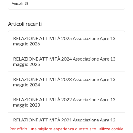
Veicoli
(3)
Articoli recenti
RELAZIONE ATTIVITÀ 2025 Associazione Apre 13
maggio 2026
RELAZIONE ATTIVITÀ 2024 Associazione Apre 13
maggio 2025
RELAZIONE ATTIVITÀ 2023 Associazione Apre 13
maggio 2024
RELAZIONE ATTIVITÀ 2022 Associazione Apre 13
maggio 2023
RELAZIONE ATTIVITÀ 2021 Associazione Apre 13
maggio 2022
Per offrirti una migliore esperienza questo sito utilizza cookie