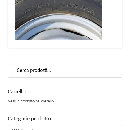
Cerca:
Carrello
Nessun prodotto nel carrello.
Categorie prodotto