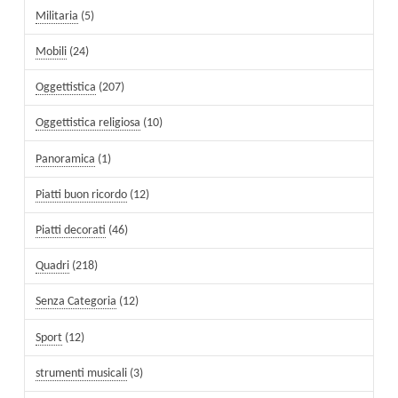
Militaria
(5)
Mobili
(24)
Oggettistica
(207)
Oggettistica religiosa
(10)
Panoramica
(1)
Piatti buon ricordo
(12)
Piatti decorati
(46)
Quadri
(218)
Senza Categoria
(12)
Sport
(12)
strumenti musicali
(3)