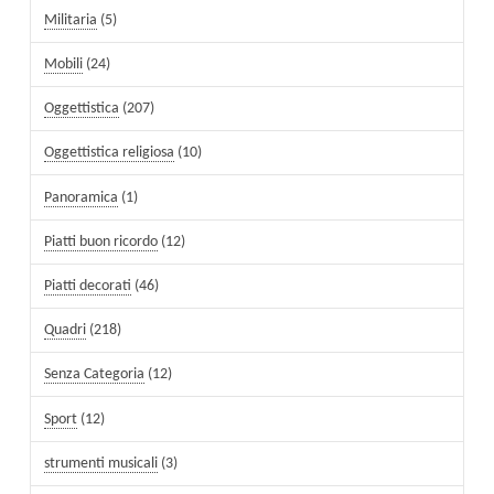
Militaria
(5)
Mobili
(24)
Oggettistica
(207)
Oggettistica religiosa
(10)
Panoramica
(1)
Piatti buon ricordo
(12)
Piatti decorati
(46)
Quadri
(218)
Senza Categoria
(12)
Sport
(12)
strumenti musicali
(3)