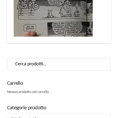
Cerca:
Carrello
Nessun prodotto nel carrello.
Categorie prodotto