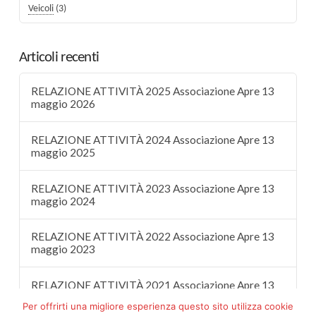
Veicoli
(3)
Articoli recenti
RELAZIONE ATTIVITÀ 2025 Associazione Apre 13
maggio 2026
RELAZIONE ATTIVITÀ 2024 Associazione Apre 13
maggio 2025
RELAZIONE ATTIVITÀ 2023 Associazione Apre 13
maggio 2024
RELAZIONE ATTIVITÀ 2022 Associazione Apre 13
maggio 2023
RELAZIONE ATTIVITÀ 2021 Associazione Apre 13
maggio 2022
Per offrirti una migliore esperienza questo sito utilizza cookie