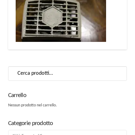
Cerca:
Carrello
Nessun prodotto nel carrello.
Categorie prodotto