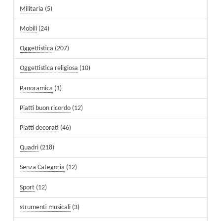
Militaria
(5)
Mobili
(24)
Oggettistica
(207)
Oggettistica religiosa
(10)
Panoramica
(1)
Piatti buon ricordo
(12)
Piatti decorati
(46)
Quadri
(218)
Senza Categoria
(12)
Sport
(12)
strumenti musicali
(3)