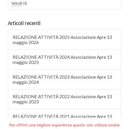
Veicoli
(3)
Articoli recenti
RELAZIONE ATTIVITÀ 2025 Associazione Apre 13
maggio 2026
RELAZIONE ATTIVITÀ 2024 Associazione Apre 13
maggio 2025
RELAZIONE ATTIVITÀ 2023 Associazione Apre 13
maggio 2024
RELAZIONE ATTIVITÀ 2022 Associazione Apre 13
maggio 2023
RELAZIONE ATTIVITÀ 2021 Associazione Apre 13
maggio 2022
Per offrirti una migliore esperienza questo sito utilizza cookie