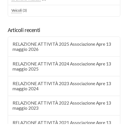
Veicoli
(3)
Articoli recenti
RELAZIONE ATTIVITÀ 2025 Associazione Apre 13
maggio 2026
RELAZIONE ATTIVITÀ 2024 Associazione Apre 13
maggio 2025
RELAZIONE ATTIVITÀ 2023 Associazione Apre 13
maggio 2024
RELAZIONE ATTIVITÀ 2022 Associazione Apre 13
maggio 2023
RELAZIONE ATTIVITÀ 2021 Associazione Apre 13
maggio 2022