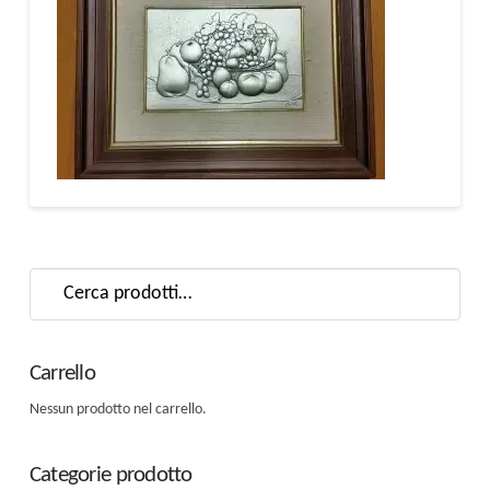
Cerca:
Carrello
Nessun prodotto nel carrello.
Categorie prodotto