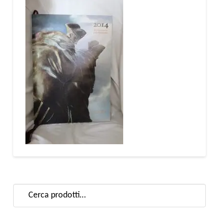
Cerca: