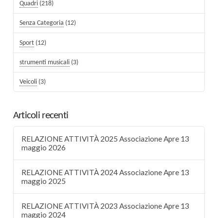
Quadri
(218)
Senza Categoria
(12)
Sport
(12)
strumenti musicali
(3)
Veicoli
(3)
Articoli recenti
RELAZIONE ATTIVITÀ 2025 Associazione Apre 13
maggio 2026
RELAZIONE ATTIVITÀ 2024 Associazione Apre 13
maggio 2025
RELAZIONE ATTIVITÀ 2023 Associazione Apre 13
maggio 2024