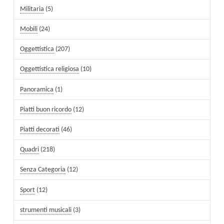
Militaria
(5)
Mobili
(24)
Oggettistica
(207)
Oggettistica religiosa
(10)
Panoramica
(1)
Piatti buon ricordo
(12)
Piatti decorati
(46)
Quadri
(218)
Senza Categoria
(12)
Sport
(12)
strumenti musicali
(3)