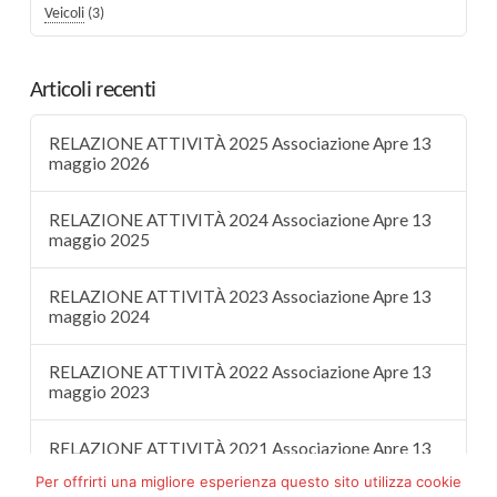
Veicoli
(3)
Articoli recenti
RELAZIONE ATTIVITÀ 2025 Associazione Apre 13
maggio 2026
RELAZIONE ATTIVITÀ 2024 Associazione Apre 13
maggio 2025
RELAZIONE ATTIVITÀ 2023 Associazione Apre 13
maggio 2024
RELAZIONE ATTIVITÀ 2022 Associazione Apre 13
maggio 2023
RELAZIONE ATTIVITÀ 2021 Associazione Apre 13
maggio 2022
Per offrirti una migliore esperienza questo sito utilizza cookie