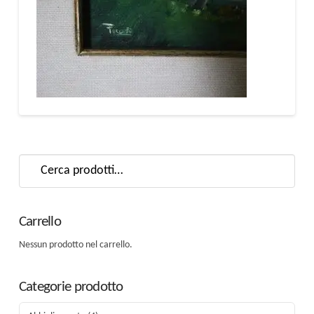
Cerca:
Carrello
Nessun prodotto nel carrello.
Categorie prodotto