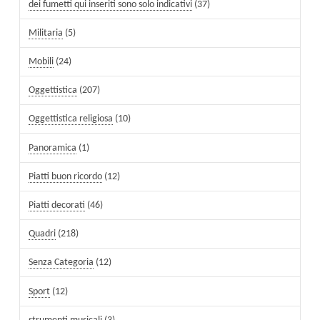
dei fumetti qui inseriti sono solo indicativi
(37)
Militaria
(5)
Mobili
(24)
Oggettistica
(207)
Oggettistica religiosa
(10)
Panoramica
(1)
Piatti buon ricordo
(12)
Piatti decorati
(46)
Quadri
(218)
Senza Categoria
(12)
Sport
(12)