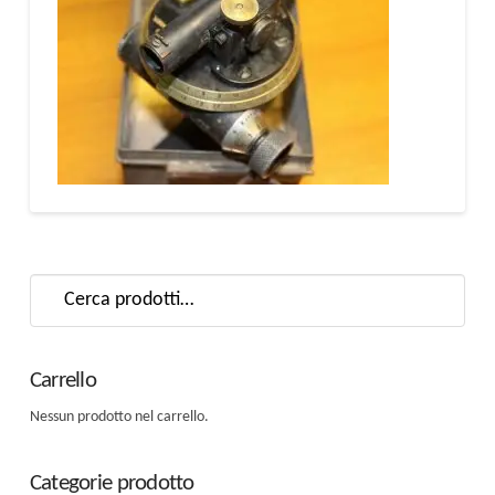
Cerca:
Carrello
Nessun prodotto nel carrello.
Categorie prodotto