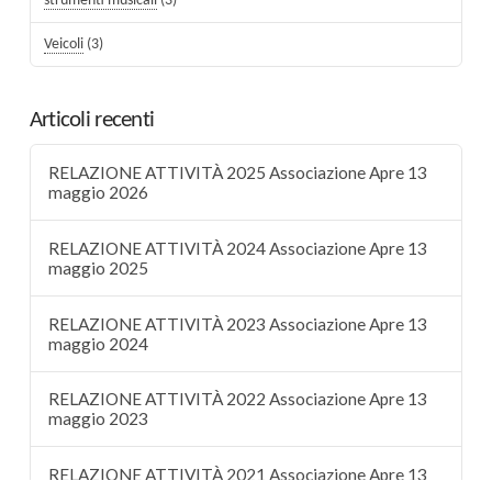
strumenti musicali
(3)
Veicoli
(3)
Articoli recenti
RELAZIONE ATTIVITÀ 2025 Associazione Apre 13
maggio 2026
RELAZIONE ATTIVITÀ 2024 Associazione Apre 13
maggio 2025
RELAZIONE ATTIVITÀ 2023 Associazione Apre 13
maggio 2024
RELAZIONE ATTIVITÀ 2022 Associazione Apre 13
maggio 2023
RELAZIONE ATTIVITÀ 2021 Associazione Apre 13