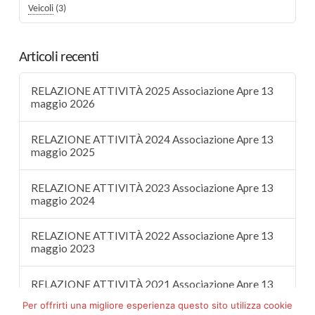
Veicoli
(3)
Articoli recenti
RELAZIONE ATTIVITÀ 2025 Associazione Apre 13
maggio 2026
RELAZIONE ATTIVITÀ 2024 Associazione Apre 13
maggio 2025
RELAZIONE ATTIVITÀ 2023 Associazione Apre 13
maggio 2024
RELAZIONE ATTIVITÀ 2022 Associazione Apre 13
maggio 2023
RELAZIONE ATTIVITÀ 2021 Associazione Apre 13
maggio 2022
Per offrirti una migliore esperienza questo sito utilizza cookie