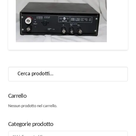
Cerca:
Carrello
Nessun prodotto nel carrello.
Categorie prodotto