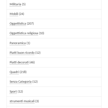
Militaria
(5)
Mobili
(24)
Oggettistica
(207)
Oggettistica religiosa
(10)
Panoramica
(1)
Piatti buon ricordo
(12)
Piatti decorati
(46)
Quadri
(218)
Senza Categoria
(12)
Sport
(12)
strumenti musicali
(3)