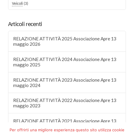
Veicoli
(3)
Articoli recenti
RELAZIONE ATTIVITÀ 2025 Associazione Apre 13
maggio 2026
RELAZIONE ATTIVITÀ 2024 Associazione Apre 13
maggio 2025
RELAZIONE ATTIVITÀ 2023 Associazione Apre 13
maggio 2024
RELAZIONE ATTIVITÀ 2022 Associazione Apre 13
maggio 2023
RELAZIONE ATTIVITÀ 2021 Associazione Apre 13
maggio 2022
Per offrirti una migliore esperienza questo sito utilizza cookie