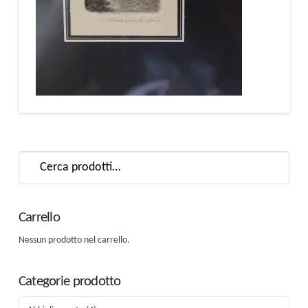
Cerca:
Carrello
Nessun prodotto nel carrello.
Categorie prodotto