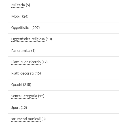
Militaria
(5)
Mobili
(24)
Oggettistica
(207)
Oggettistica religiosa
(10)
Panoramica
(1)
Piatti buon ricordo
(12)
Piatti decorati
(46)
Quadri
(218)
Senza Categoria
(12)
Sport
(12)
strumenti musicali
(3)