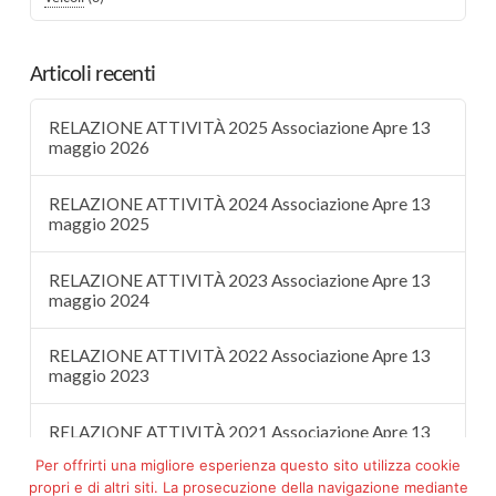
Articoli recenti
RELAZIONE ATTIVITÀ 2025 Associazione Apre 13
maggio 2026
RELAZIONE ATTIVITÀ 2024 Associazione Apre 13
maggio 2025
RELAZIONE ATTIVITÀ 2023 Associazione Apre 13
maggio 2024
RELAZIONE ATTIVITÀ 2022 Associazione Apre 13
maggio 2023
RELAZIONE ATTIVITÀ 2021 Associazione Apre 13
maggio 2022
Per offrirti una migliore esperienza questo sito utilizza cookie
propri e di altri siti. La prosecuzione della navigazione mediante