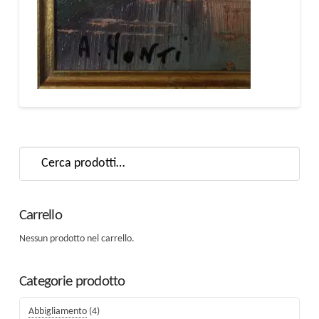
Cerca:
Carrello
Nessun prodotto nel carrello.
Categorie prodotto
Abbigliamento
(4)