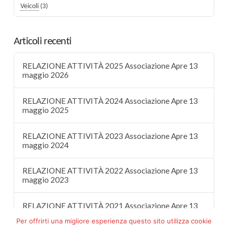
Veicoli
(3)
Articoli recenti
RELAZIONE ATTIVITÀ 2025 Associazione Apre 13
maggio 2026
RELAZIONE ATTIVITÀ 2024 Associazione Apre 13
maggio 2025
RELAZIONE ATTIVITÀ 2023 Associazione Apre 13
maggio 2024
RELAZIONE ATTIVITÀ 2022 Associazione Apre 13
maggio 2023
RELAZIONE ATTIVITÀ 2021 Associazione Apre 13
maggio 2022
Per offrirti una migliore esperienza questo sito utilizza cookie