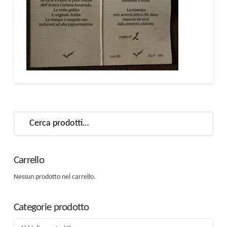
Cerca:
Carrello
Nessun prodotto nel carrello.
Categorie prodotto