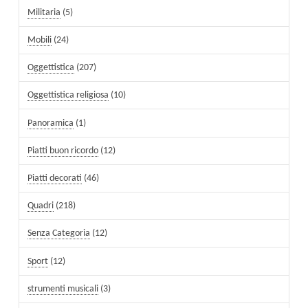
Militaria
(5)
Mobili
(24)
Oggettistica
(207)
Oggettistica religiosa
(10)
Panoramica
(1)
Piatti buon ricordo
(12)
Piatti decorati
(46)
Quadri
(218)
Senza Categoria
(12)
Sport
(12)
strumenti musicali
(3)