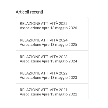
Articoli recenti
RELAZIONE ATTIVITÀ 2025
Associazione Apre 13 maggio 2026
RELAZIONE ATTIVITÀ 2024
Associazione Apre 13 maggio 2025
RELAZIONE ATTIVITÀ 2023
Associazione Apre 13 maggio 2024
RELAZIONE ATTIVITÀ 2022
Associazione Apre 13 maggio 2023
RELAZIONE ATTIVITÀ 2021
Associazione Apre 13 maggio 2022