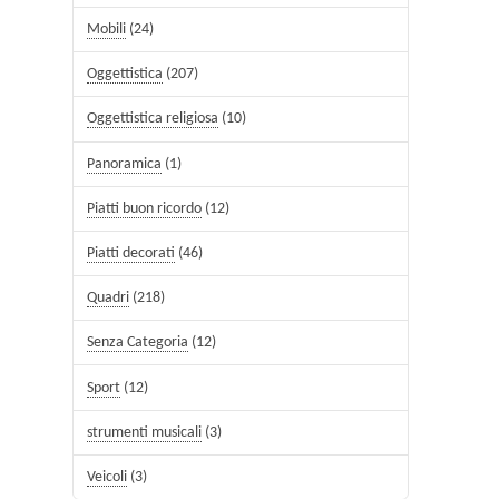
Mobili
(24)
Oggettistica
(207)
Oggettistica religiosa
(10)
Panoramica
(1)
Piatti buon ricordo
(12)
Piatti decorati
(46)
Quadri
(218)
Senza Categoria
(12)
Sport
(12)
strumenti musicali
(3)
Veicoli
(3)