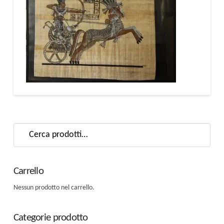
Cerca:
Carrello
Nessun prodotto nel carrello.
Categorie prodotto