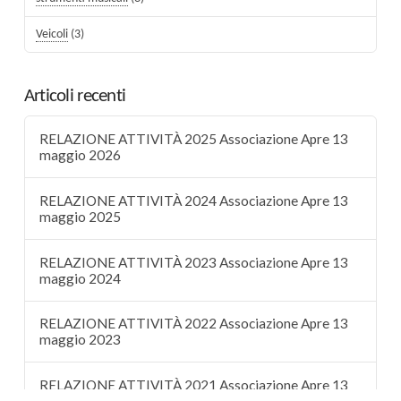
Veicoli
(3)
Articoli recenti
RELAZIONE ATTIVITÀ 2025 Associazione Apre 13
maggio 2026
RELAZIONE ATTIVITÀ 2024 Associazione Apre 13
maggio 2025
RELAZIONE ATTIVITÀ 2023 Associazione Apre 13
maggio 2024
RELAZIONE ATTIVITÀ 2022 Associazione Apre 13
maggio 2023
RELAZIONE ATTIVITÀ 2021 Associazione Apre 13