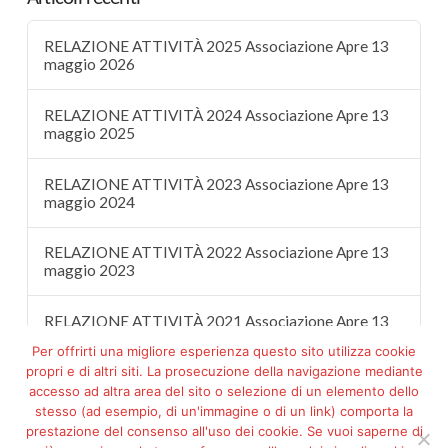
RELAZIONE ATTIVITÀ 2025 Associazione Apre 13
maggio 2026
RELAZIONE ATTIVITÀ 2024 Associazione Apre 13
maggio 2025
RELAZIONE ATTIVITÀ 2023 Associazione Apre 13
maggio 2024
RELAZIONE ATTIVITÀ 2022 Associazione Apre 13
maggio 2023
RELAZIONE ATTIVITÀ 2021 Associazione Apre 13
maggio 2022
Per offrirti una migliore esperienza questo sito utilizza cookie
propri e di altri siti. La prosecuzione della navigazione mediante
accesso ad altra area del sito o selezione di un elemento dello
stesso (ad esempio, di un'immagine o di un link) comporta la
prestazione del consenso all'uso dei cookie. Se vuoi saperne di