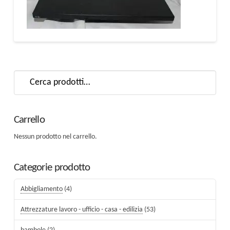
Cerca:
Carrello
Nessun prodotto nel carrello.
Categorie prodotto
Abbigliamento
(4)
Attrezzature lavoro - ufficio - casa - edilizia
(53)