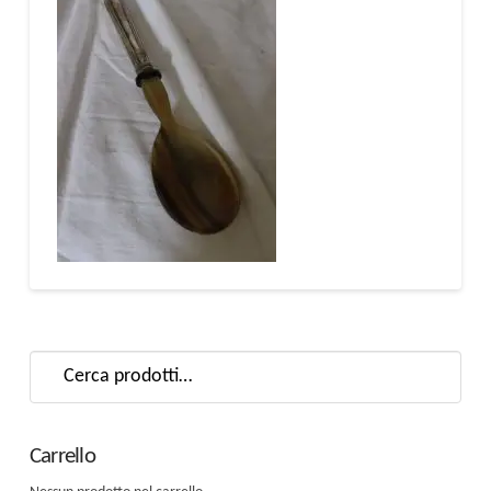
Cerca:
Carrello