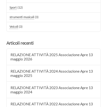
Sport
(12)
strumenti musicali
(3)
Veicoli
(3)
Articoli recenti
RELAZIONE ATTIVITÀ 2025 Associazione Apre 13
maggio 2026
RELAZIONE ATTIVITÀ 2024 Associazione Apre 13
maggio 2025
RELAZIONE ATTIVITÀ 2023 Associazione Apre 13
maggio 2024
RELAZIONE ATTIVITÀ 2022 Associazione Apre 13