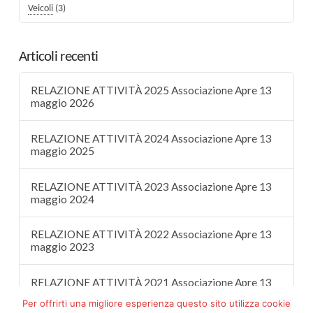
Veicoli
(3)
Articoli recenti
RELAZIONE ATTIVITÀ 2025 Associazione Apre 13
maggio 2026
RELAZIONE ATTIVITÀ 2024 Associazione Apre 13
maggio 2025
RELAZIONE ATTIVITÀ 2023 Associazione Apre 13
maggio 2024
RELAZIONE ATTIVITÀ 2022 Associazione Apre 13
maggio 2023
RELAZIONE ATTIVITÀ 2021 Associazione Apre 13
maggio 2022
Per offrirti una migliore esperienza questo sito utilizza cookie