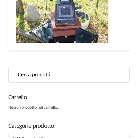
Cerca:
Carrello
Nessun prodotto nel carrello.
Categorie prodotto