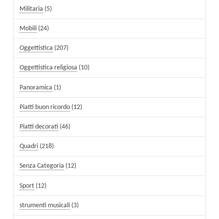
Militaria
(5)
Mobili
(24)
Oggettistica
(207)
Oggettistica religiosa
(10)
Panoramica
(1)
Piatti buon ricordo
(12)
Piatti decorati
(46)
Quadri
(218)
Senza Categoria
(12)
Sport
(12)
strumenti musicali
(3)