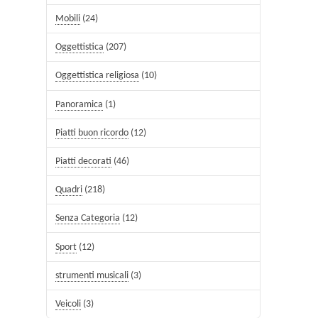
Mobili
(24)
Oggettistica
(207)
Oggettistica religiosa
(10)
Panoramica
(1)
Piatti buon ricordo
(12)
Piatti decorati
(46)
Quadri
(218)
Senza Categoria
(12)
Sport
(12)
strumenti musicali
(3)
Veicoli
(3)