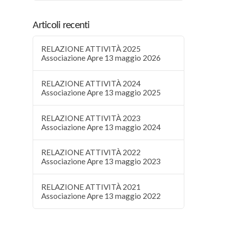
Articoli recenti
RELAZIONE ATTIVITÀ 2025
Associazione Apre 13 maggio 2026
RELAZIONE ATTIVITÀ 2024
Associazione Apre 13 maggio 2025
RELAZIONE ATTIVITÀ 2023
Associazione Apre 13 maggio 2024
RELAZIONE ATTIVITÀ 2022
Associazione Apre 13 maggio 2023
RELAZIONE ATTIVITÀ 2021
Associazione Apre 13 maggio 2022