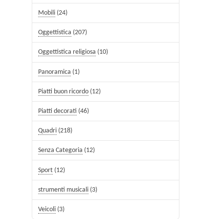
Mobili
(24)
Oggettistica
(207)
Oggettistica religiosa
(10)
Panoramica
(1)
Piatti buon ricordo
(12)
Piatti decorati
(46)
Quadri
(218)
Senza Categoria
(12)
Sport
(12)
strumenti musicali
(3)
Veicoli
(3)