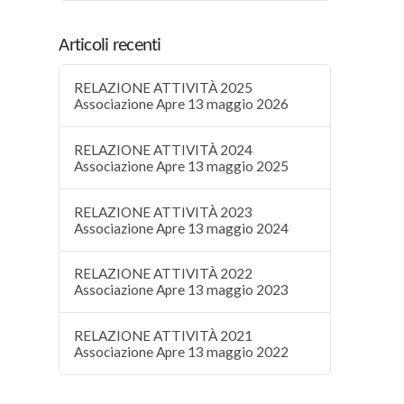
Articoli recenti
RELAZIONE ATTIVITÀ 2025
Associazione Apre 13 maggio 2026
RELAZIONE ATTIVITÀ 2024
Associazione Apre 13 maggio 2025
RELAZIONE ATTIVITÀ 2023
Associazione Apre 13 maggio 2024
RELAZIONE ATTIVITÀ 2022
Associazione Apre 13 maggio 2023
RELAZIONE ATTIVITÀ 2021
Associazione Apre 13 maggio 2022