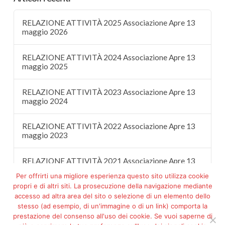
RELAZIONE ATTIVITÀ 2025 Associazione Apre 13
maggio 2026
RELAZIONE ATTIVITÀ 2024 Associazione Apre 13
maggio 2025
RELAZIONE ATTIVITÀ 2023 Associazione Apre 13
maggio 2024
RELAZIONE ATTIVITÀ 2022 Associazione Apre 13
maggio 2023
RELAZIONE ATTIVITÀ 2021 Associazione Apre 13
maggio 2022
Per offrirti una migliore esperienza questo sito utilizza cookie
propri e di altri siti. La prosecuzione della navigazione mediante
accesso ad altra area del sito o selezione di un elemento dello
stesso (ad esempio, di un'immagine o di un link) comporta la
prestazione del consenso all'uso dei cookie. Se vuoi saperne di