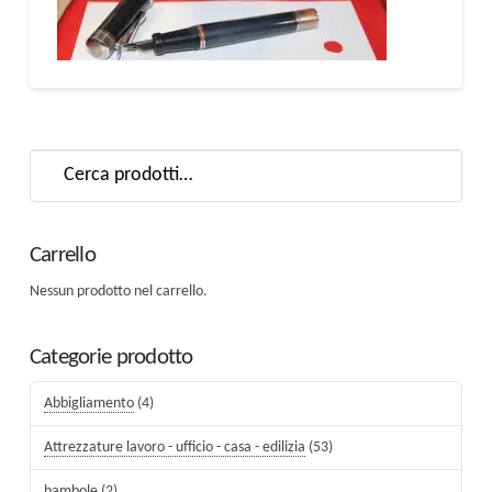
Cerca:
Carrello
Nessun prodotto nel carrello.
Categorie prodotto
Abbigliamento
(4)
Attrezzature lavoro - ufficio - casa - edilizia
(53)
bambole
(2)