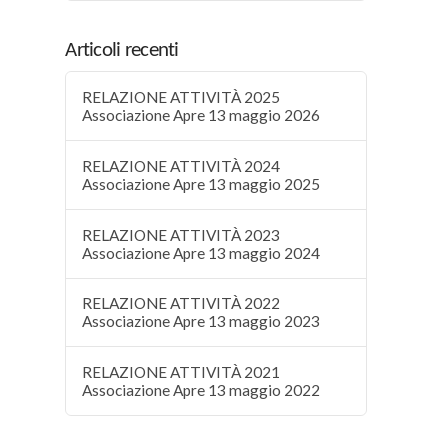
Articoli recenti
RELAZIONE ATTIVITÀ 2025
Associazione Apre 13 maggio 2026
RELAZIONE ATTIVITÀ 2024
Associazione Apre 13 maggio 2025
RELAZIONE ATTIVITÀ 2023
Associazione Apre 13 maggio 2024
RELAZIONE ATTIVITÀ 2022
Associazione Apre 13 maggio 2023
RELAZIONE ATTIVITÀ 2021
Associazione Apre 13 maggio 2022