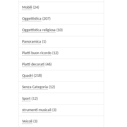
Mobili
(24)
Oggettistica
(207)
Oggettistica religiosa
(10)
Panoramica
(1)
Piatti buon ricordo
(12)
Piatti decorati
(46)
Quadri
(218)
Senza Categoria
(12)
Sport
(12)
strumenti musicali
(3)
Veicoli
(3)