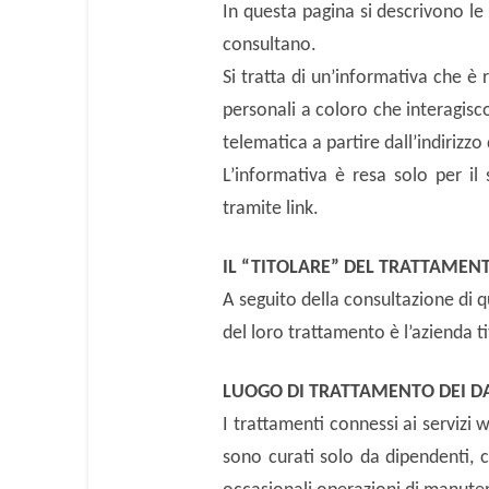
In questa pagina si descrivono le 
consultano.
Si tratta di un’informativa che è 
personali a coloro che interagisco
telematica a partire dall’indirizzo 
L’informativa è resa solo per il 
tramite link.
IL “TITOLARE” DEL TRATTAMEN
A seguito della consultazione di qu
del loro trattamento è l’azienda ti
LUOGO DI TRATTAMENTO DEI D
I trattamenti connessi ai servizi 
sono curati solo da dipendenti, co