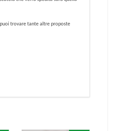
puoi trovare tante altre proposte