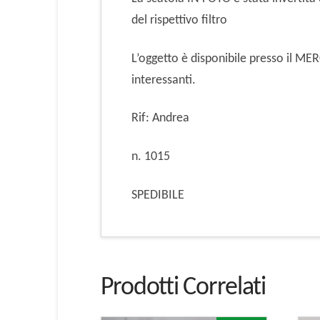
del rispettivo filtro
L’oggetto è disponibile presso il M
interessanti.
Rif: Andrea
n. 1015
SPEDIBILE
Prodotti Correlati