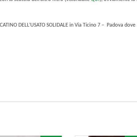
ERCATINO DELL’USATO SOLIDALE in Via Ticino 7 – Padova dove 