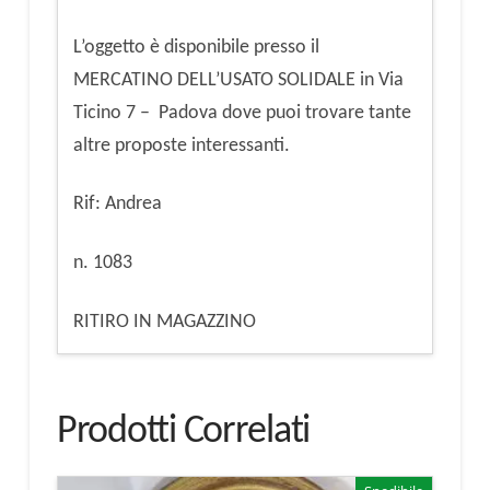
L’oggetto è disponibile presso il
MERCATINO DELL’USATO SOLIDALE in Via
Ticino 7 – Padova dove puoi trovare tante
altre proposte interessanti.
Rif: Andrea
n. 1083
RITIRO IN MAGAZZINO
Prodotti Correlati