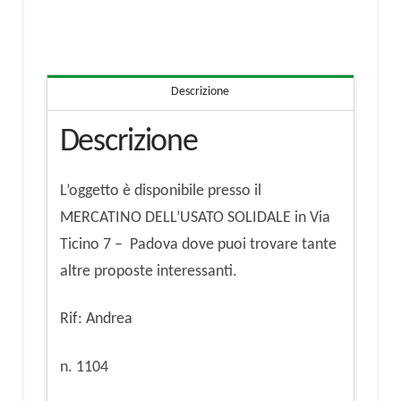
MK24
quantità
Descrizione
Descrizione
L’oggetto è disponibile presso il
MERCATINO DELL’USATO SOLIDALE in Via
Ticino 7 – Padova dove puoi trovare tante
altre proposte interessanti.
Rif: Andrea
n. 1104