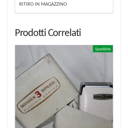
RITIRO IN MAGAZZINO
Prodotti Correlati
Spedibile