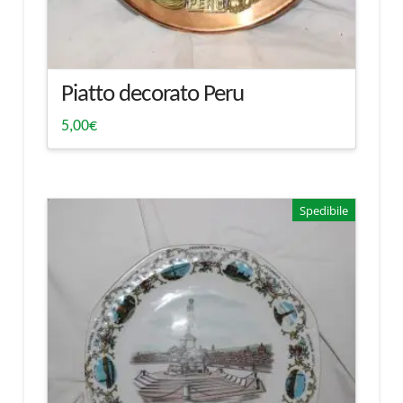
Piatto decorato Peru
5,00
€
Spedibile