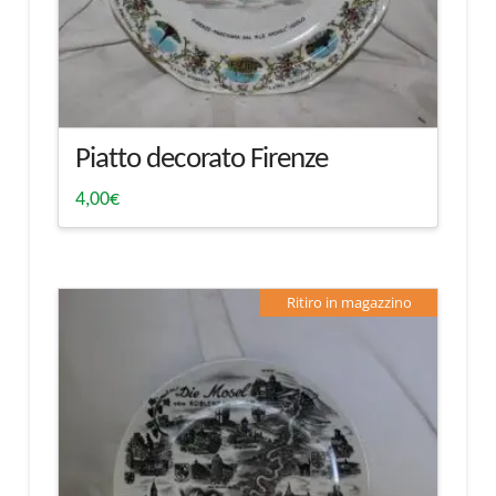
Piatto decorato Firenze
4,00
€
Ritiro in magazzino