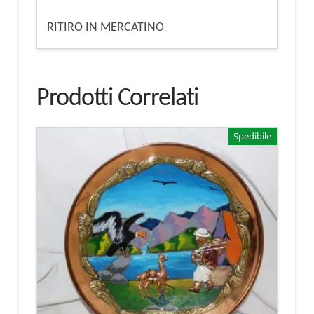
RITIRO IN MERCATINO
Prodotti Correlati
Spedibile