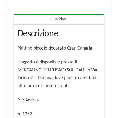
quantità
Descrizione
Descrizione
Piattino piccolo decorato Gran Canaria
L’oggetto è disponibile presso il
MERCATINO DELL’USATO SOLIDALE in Via
Ticino 7 – Padova dove puoi trovare tante
altre proposte interessanti.
Rif: Andrea
n. 1252