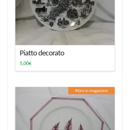
Piatto decorato
5,00
€
Ritiro in magazzino