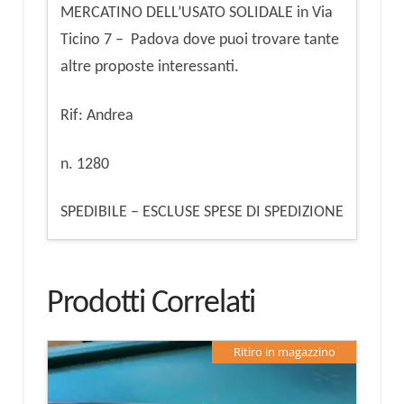
MERCATINO DELL’USATO SOLIDALE in Via
Ticino 7 – Padova dove puoi trovare tante
altre proposte interessanti.
Rif: Andrea
n. 1280
SPEDIBILE – ESCLUSE SPESE DI SPEDIZIONE
Prodotti Correlati
Ritiro in magazzino