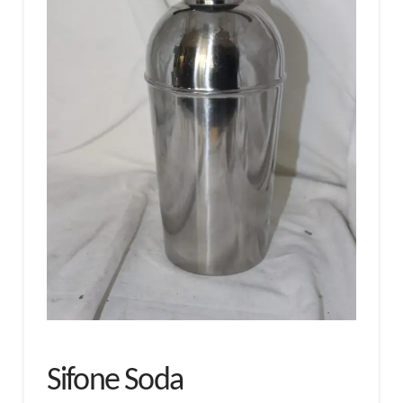
Sifone Soda