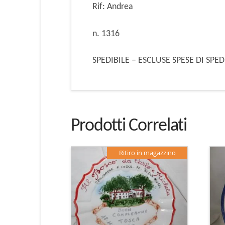
Rif: Andrea
n. 1316
SPEDIBILE – ESCLUSE SPESE DI SPE
Prodotti Correlati
Ritiro in magazzino