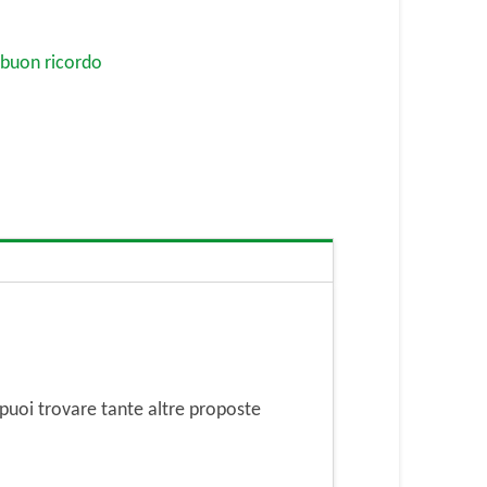
i buon ricordo
puoi trovare tante altre proposte