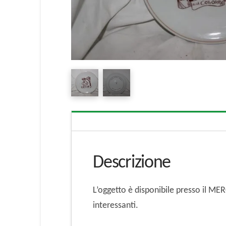
Descrizione
L’oggetto è disponibile presso il M
interessanti.