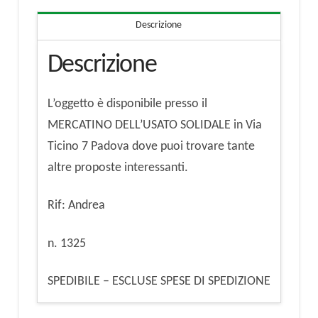
Descrizione
Descrizione
L’oggetto è disponibile presso il
MERCATINO DELL’USATO SOLIDALE in Via
Ticino 7 Padova dove puoi trovare tante
altre proposte interessanti.
Rif: Andrea
n. 1325
SPEDIBILE – ESCLUSE SPESE DI SPEDIZIONE