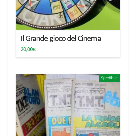
Il Grande gioco del Cinema
20,00
€
Spedibile