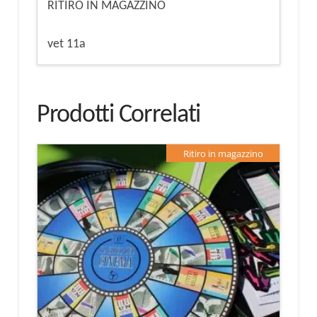
RITIRO IN MAGAZZINO
vet 11a
Prodotti Correlati
Ritiro in magazzino