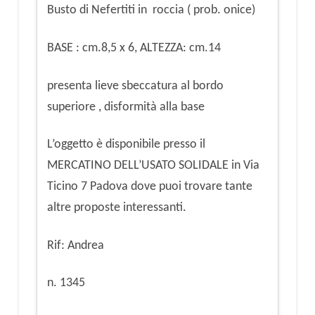
Busto di Nefertiti in roccia ( prob. onice)
BASE : cm.8,5 x 6, ALTEZZA: cm.14
presenta lieve sbeccatura al bordo
superiore , disformità alla base
L’oggetto è disponibile presso il
MERCATINO DELL’USATO SOLIDALE in Via
Ticino 7 Padova dove puoi trovare tante
altre proposte interessanti.
Rif: Andrea
n. 1345