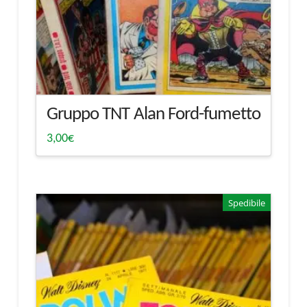
Gruppo TNT Alan Ford-fumetto
3,00
€
Spedibile