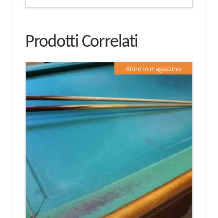
Prodotti Correlati
Ritiro in magazzino