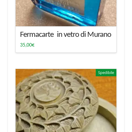
Fermacarte in vetro di Murano
35,00
€
Spedibile