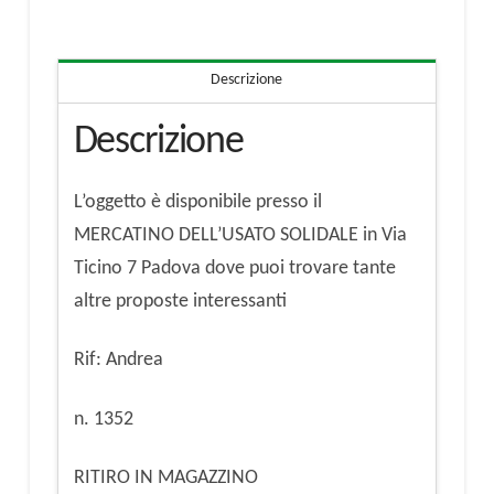
quantità
Descrizione
Descrizione
L’oggetto è disponibile presso il
MERCATINO DELL’USATO SOLIDALE in Via
Ticino 7 Padova dove puoi trovare tante
altre proposte interessanti
Rif: Andrea
n. 1352
RITIRO IN MAGAZZINO