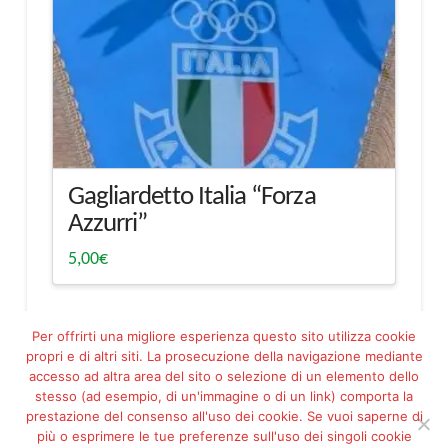
Gagliardetto Italia “Forza
Azzurri”
5,00
€
Per offrirti una migliore esperienza questo sito utilizza cookie
propri e di altri siti. La prosecuzione della navigazione mediante
accesso ad altra area del sito o selezione di un elemento dello
stesso (ad esempio, di un'immagine o di un link) comporta la
prestazione del consenso all'uso dei cookie. Se vuoi saperne di
più o esprimere le tue preferenze sull'uso dei singoli cookie
Facebook
Pinterest