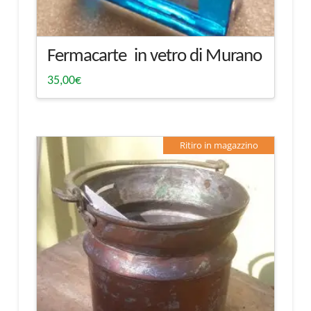
Fermacarte in vetro di Murano
35,00
€
Ritiro in magazzino