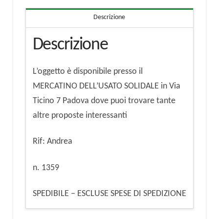
Descrizione
Descrizione
L’oggetto è disponibile presso il
MERCATINO DELL’USATO SOLIDALE in Via
Ticino 7 Padova dove puoi trovare tante
altre proposte interessanti
Rif: Andrea
n. 1359
SPEDIBILE – ESCLUSE SPESE DI SPEDIZIONE