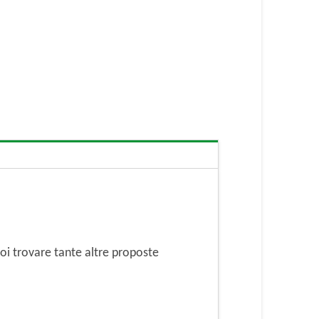
i trovare tante altre proposte