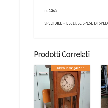
n. 1363
SPEDIBILE – ESCLUSE SPESE DI SPE
Prodotti Correlati
Ritiro in magazzino