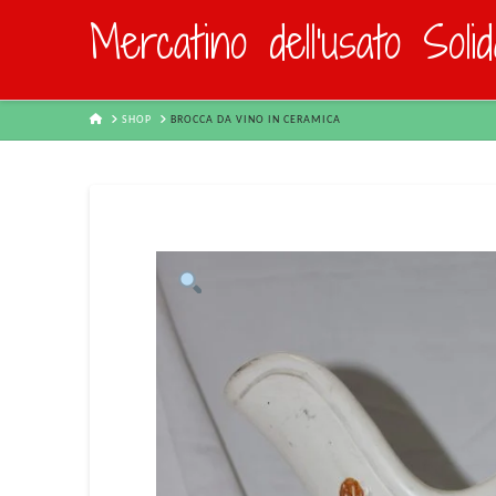
Mercatino dell'usato Soli
HOME
SHOP
BROCCA DA VINO IN CERAMICA