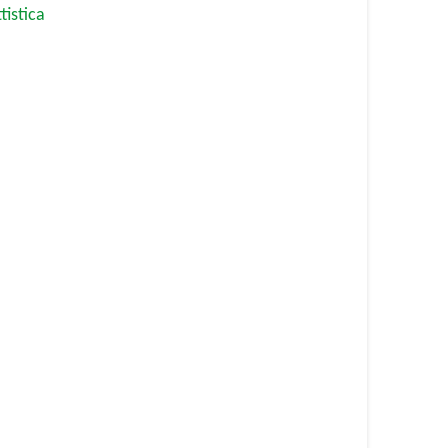
tistica