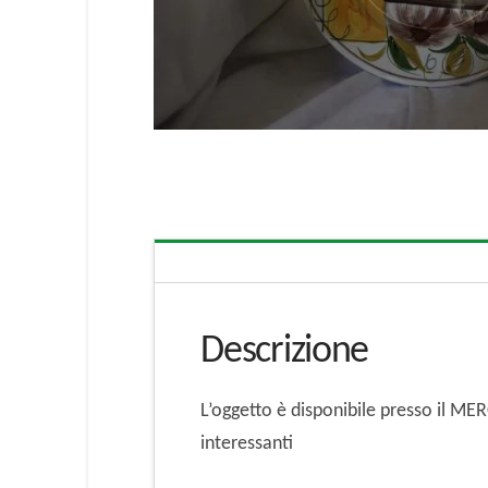
Descrizione
L’oggetto è disponibile presso il M
interessanti