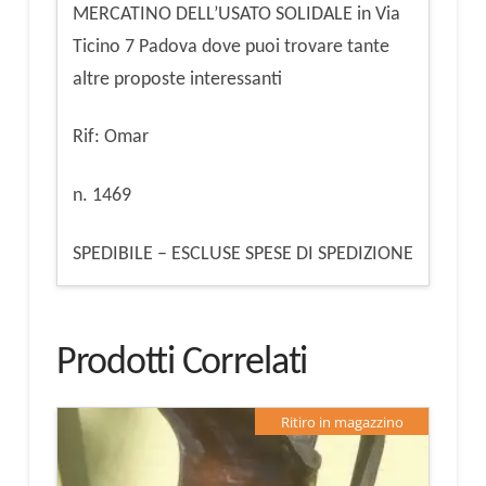
MERCATINO DELL’USATO SOLIDALE in Via
Ticino 7 Padova dove puoi trovare tante
altre proposte interessanti
Rif: Omar
n. 1469
SPEDIBILE – ESCLUSE SPESE DI SPEDIZIONE
Prodotti Correlati
Ritiro in magazzino