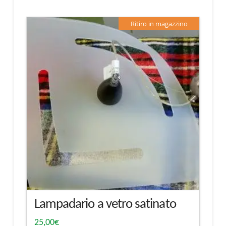
Ritiro in magazzino
Lampadario a vetro satinato
25,00
€