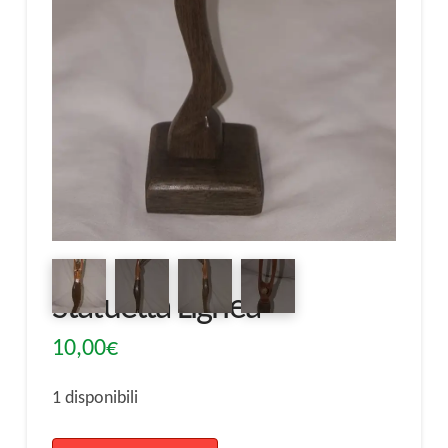
Statuetta Lignea
10,00
€
1 disponibili