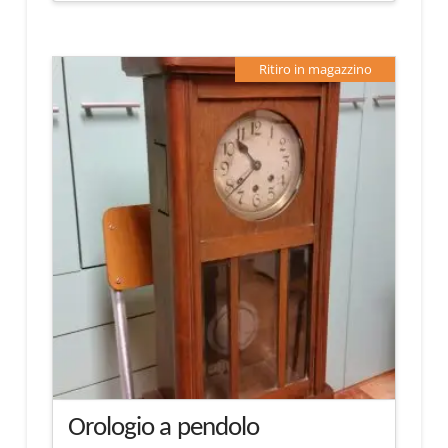
Ritiro in magazzino
Orologio a pendolo