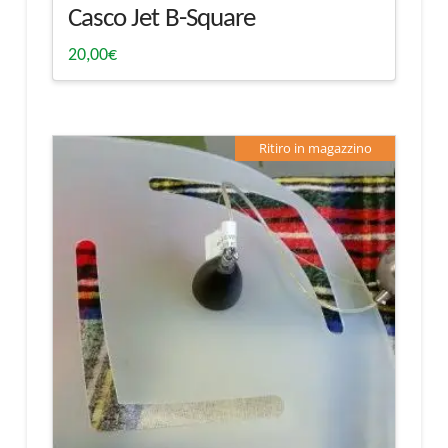
Casco Jet B-Square
20,00
€
Ritiro in magazzino