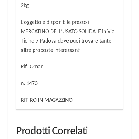
2kg.
L’oggetto è disponibile presso il
MERCATINO DELL’USATO SOLIDALE in Via
Ticino 7 Padova dove puoi trovare tante
altre proposte interessanti
Rif: Omar
n. 1473
RITIRO IN MAGAZZINO
Prodotti Correlati