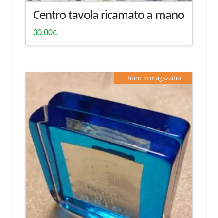
Centro tavola ricamato a mano
30,00
€
Ritiro in magazzino