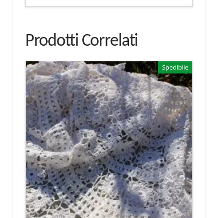
Prodotti Correlati
Spedibile