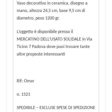
Vaso decorativo in ceramica, disegno a
mano, altezza 24,5 cm, base 9,5 cm di
diametro, peso 1200 gr.
L’oggetto è disponibile presso il
MERCATINO DELL’USATO SOLIDALE in Via
Ticino 7 Padova dove puoi trovare tante
altre proposte interessanti
Rif: Omar
n. 1521
SPEDIBILE – ESCLUSE SPESE DI SPEDIZIONE