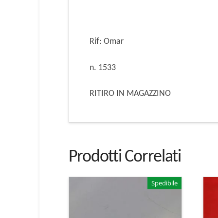
Rif: Omar
n. 1533
RITIRO IN MAGAZZINO
Prodotti Correlati
Spedibile