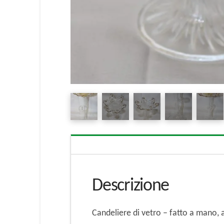
Descrizione
Candeliere di vetro – fatto a mano, 