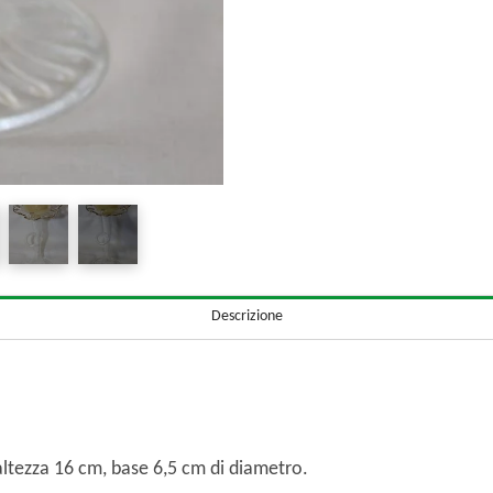
Descrizione
altezza 16 cm, base 6,5 cm di diametro.