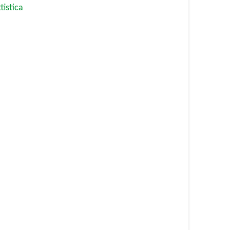
tistica