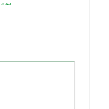
tistica