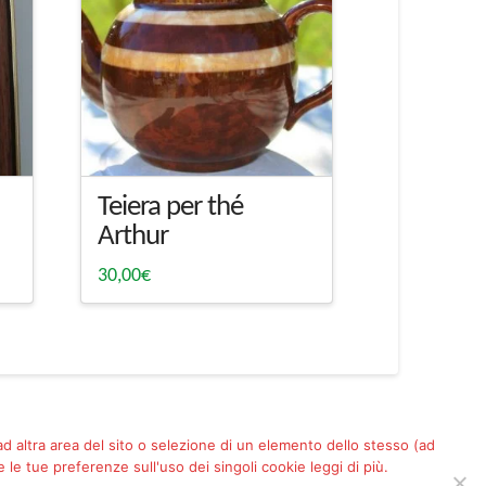
Teiera per thé
Arthur
30,00
€
 ad altra area del sito o selezione di un elemento dello stesso (ad
le tue preferenze sull'uso dei singoli cookie leggi di più.