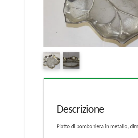
Descrizione
Piatto di bomboniera in metallo, di