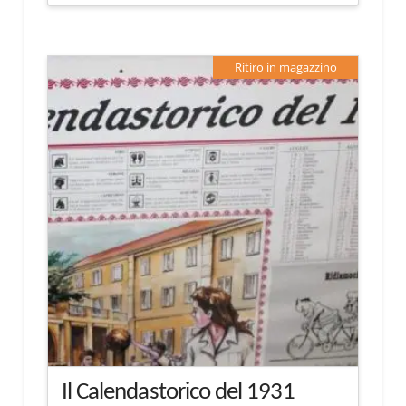
Ritiro in magazzino
Il Calendastorico del 1931