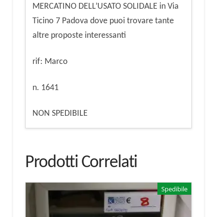
MERCATINO DELL’USATO SOLIDALE in Via
Ticino 7 Padova dove puoi trovare tante
altre proposte interessanti
rif: Marco
n. 1641
NON SPEDIBILE
Prodotti Correlati
Spedibile