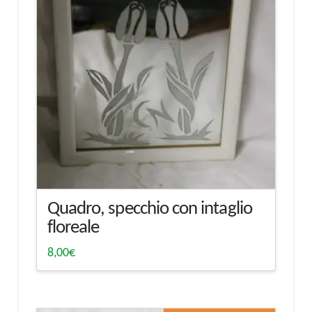
Quadro, specchio con intaglio
floreale
8,00
€