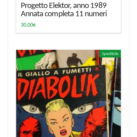
Progetto Elektor, anno 1989
Annata completa 11 numeri
30,00
€
Spedibile