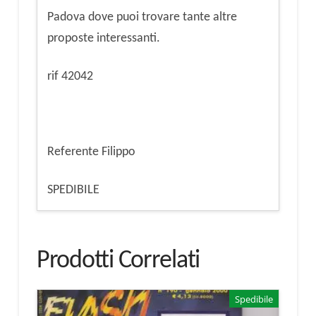
Padova dove puoi trovare tante altre
proposte interessanti.
rif 42042
Referente Filippo
SPEDIBILE
Prodotti Correlati
Spedibile