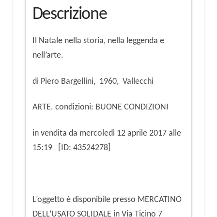
Descrizione
Il Natale nella storia, nella leggenda e
nell’arte.
di Piero Bargellini, 1960, Vallecchi
ARTE. condizioni: BUONE CONDIZIONI
in vendita da mercoledì 12 aprile 2017 alle
15:19 [ID: 43524278]
L’oggetto è disponibile presso MERCATINO
DELL’USATO SOLIDALE in Via Ticino 7