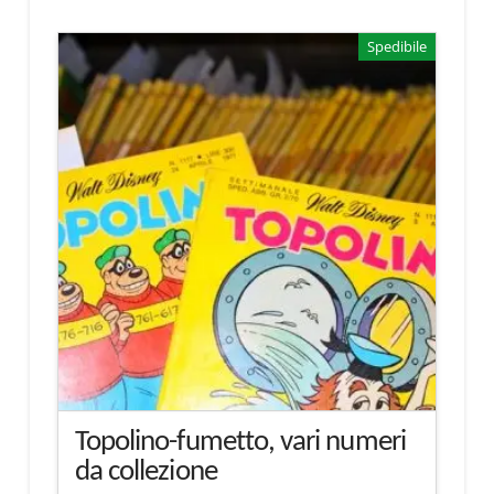
Spedibile
Topolino-fumetto, vari numeri
da collezione