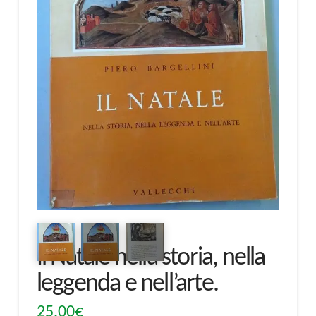
Il Natale nella storia, nella
leggenda e nell’arte.
25,00
€