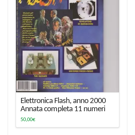
Elettronica Flash, anno 2000
Annata completa 11 numeri
50,00
€