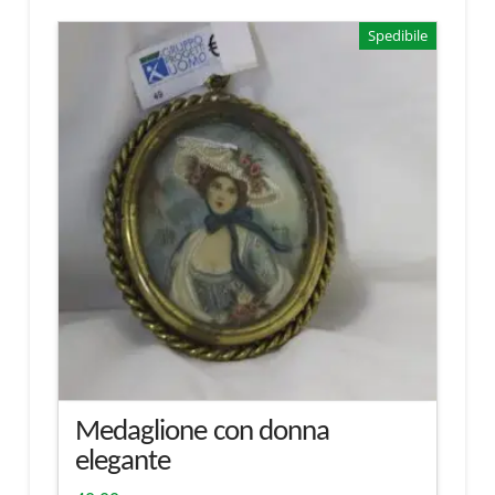
Spedibile
Medaglione con donna
elegante