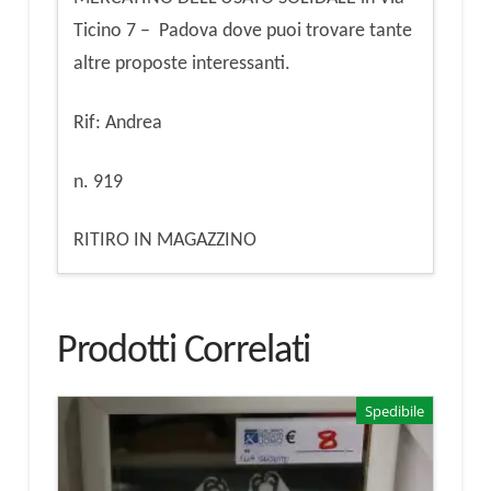
Ticino 7 – Padova dove puoi trovare tante
altre proposte interessanti.
Rif: Andrea
n. 919
RITIRO IN MAGAZZINO
Prodotti Correlati
Spedibile