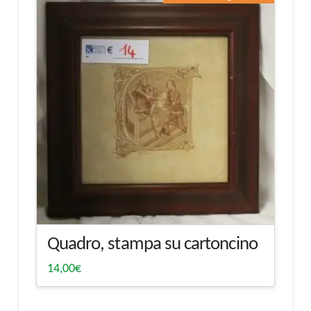
Quadro, stampa su cartoncino
14,00
€