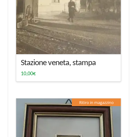
Stazione veneta, stampa
10,00
€
Ritiro in magazzino