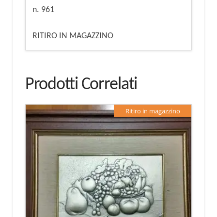
n. 961
RITIRO IN MAGAZZINO
Prodotti Correlati
Ritiro in magazzino