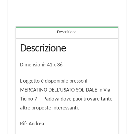
quantità
Descrizione
Descrizione
Dimensioni: 41 x 36
L’oggetto è disponibile presso il
MERCATINO DELL’USATO SOLIDALE in Via
Ticino 7 – Padova dove puoi trovare tante
altre proposte interessanti.
Rif: Andrea